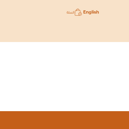
English
السلة