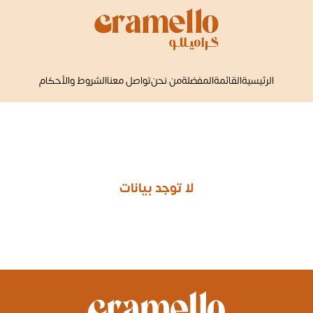
الرئيسية
القائمة
المفضلة
من نحن
تواصل معنا
الشروط والأحكام
لا توجد بيانات