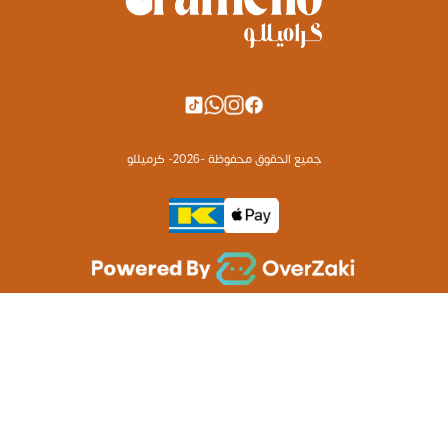
جميع الحقوق محفوظة -
2026
- كرميللو